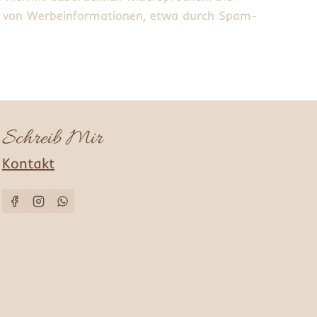
ung von Werbeinformationen, etwa durch Spam-
Schreib Mir
Kontakt